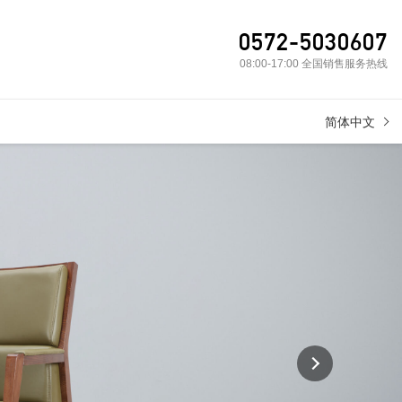
0572-5030607
08:00-17:00 全国销售服务热线
简体中文