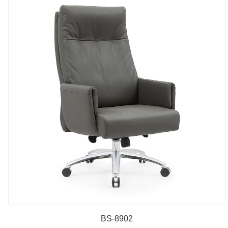
BS-8902