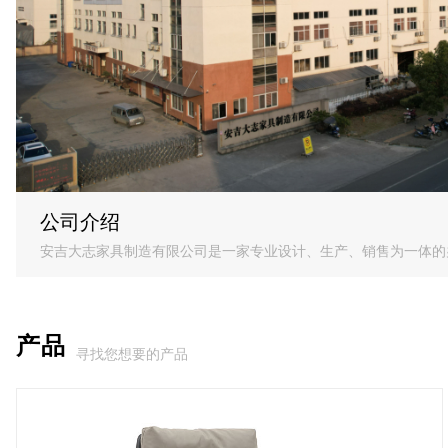
公司介绍
安吉大志家具制造有限公司是一家专业设计、生产、销售为一体的
产品
寻找您想要的产品