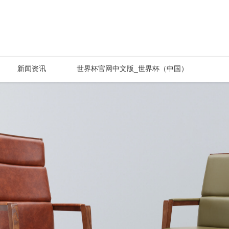
新闻资讯
世界杯官网中文版_世界杯（中国）