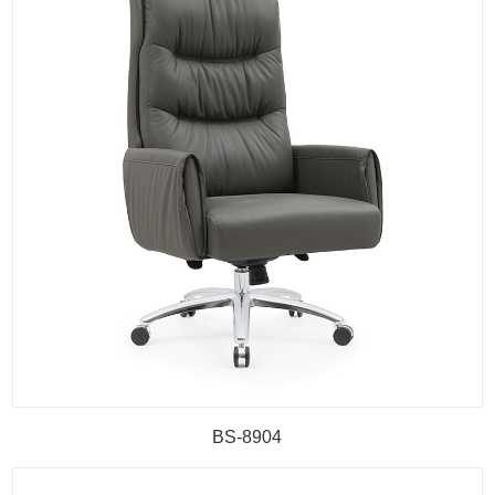
BS-8904