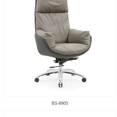
BS-8905