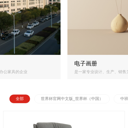
电子画册
办公家具的企业
是一家专业设计、生产、销售
全部
世界杯官网中文版_世界杯（中国）
中