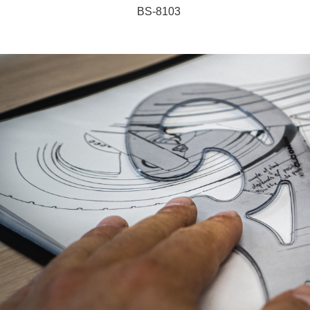
BS-8103