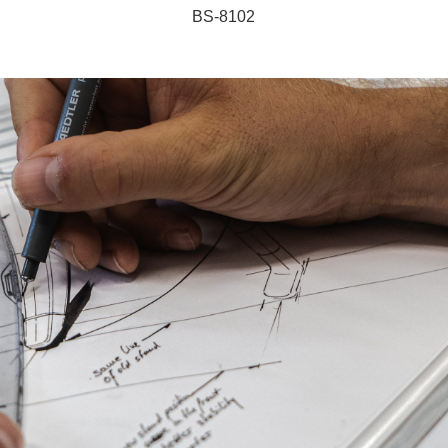
BS-8102