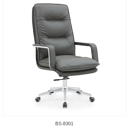
BS-8301