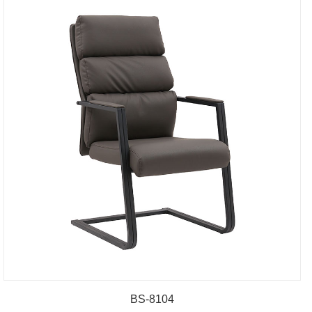
BS-8104