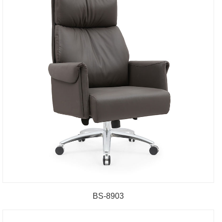
BS-8903